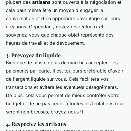
plupart des
artisans
sont ouverts à la négociation et
cela peut même être un moyen d'engager la
conversation et d'en apprendre davantage sur leurs
créations. Cependant, restez respectueux et
souvenez-vous que chaque objet représente des
heures de travail et de dévouement.
3. Prévoyez du liquide
Bien que de plus en plus de marchés acceptent les
paiements par carte, il est toujours préférable d'avoir
de l'argent liquide sur vous. Cela facilitera vos
transactions et évitera les éventuels désagréments.
De plus, cela vous permet de mieux contrôler votre
budget et de ne pas céder à toutes les tentations (qui
seront nombreuses, croyez-nous !).
4. Respectez les artisans