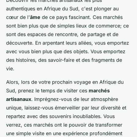
Découvrir les marchés artisanaux les plus
authentiques en Afrique du Sud, c'est plonger au
cœur de l'
âme
de ce pays fascinant. Ces marchés
sont bien plus que de simples lieux de commerce; ce
sont des espaces de rencontre, de partage et de
découverte. En arpentant leurs allées, vous emportez
avec vous bien plus que des objets. Vous emportez
des histoires, des savoir-faire et des fragments de
vie.
Alors, lors de votre prochain voyage en Afrique du
Sud, prenez le temps de visiter ces
marchés
artisanaux
. Imprégnez-vous de leur atmosphère
unique, laissez-vous émerveiller par leur diversité et
repartez avec des souvenirs inoubliables. Vous
verrez, ces marchés ont le pouvoir de transformer
une simple visite en une expérience profondément