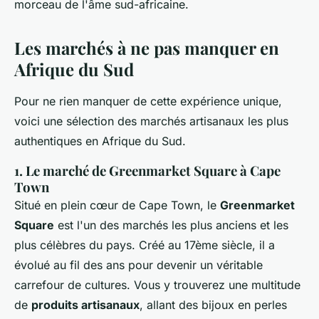
morceau de l'âme sud-africaine.
Les marchés à ne pas manquer en
Afrique du Sud
Pour ne rien manquer de cette expérience unique,
voici une sélection des marchés artisanaux les plus
authentiques en Afrique du Sud.
1. Le marché de Greenmarket Square à Cape
Town
Situé en plein cœur de Cape Town, le
Greenmarket
Square
est l'un des marchés les plus anciens et les
plus célèbres du pays. Créé au 17ème siècle, il a
évolué au fil des ans pour devenir un véritable
carrefour de cultures. Vous y trouverez une multitude
de
produits artisanaux
, allant des bijoux en perles