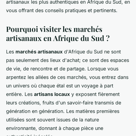
artisanaux les plus authentiques en Afrique du Sud, en
vous offrant des conseils pratiques et pertinents.
Pourquoi visiter les marchés
artisanaux en Afrique du Sud ?
Les
marchés artisanaux
d'Afrique du Sud ne sont
pas seulement des lieux d'achat; ce sont des espaces
de vie, de rencontre et de partage. Lorsque vous
arpentez les allées de ces marchés, vous entrez dans
un univers où chaque étal est un voyage à part
entière. Les
artisans locaux
y exposent fièrement
leurs créations, fruits d'un savoir-faire transmis de
génération en génération. Les matières premières
utilisées sont souvent issues de la nature
environnante, donnant à chaque pièce une