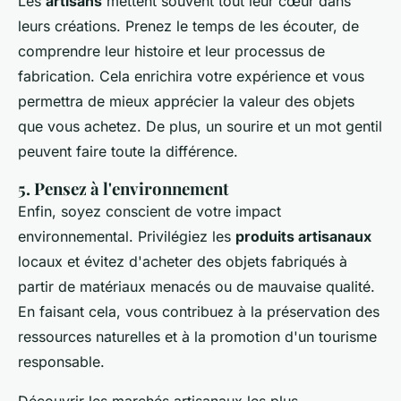
Les
artisans
mettent souvent tout leur cœur dans
leurs créations. Prenez le temps de les écouter, de
comprendre leur histoire et leur processus de
fabrication. Cela enrichira votre expérience et vous
permettra de mieux apprécier la valeur des objets
que vous achetez. De plus, un sourire et un mot gentil
peuvent faire toute la différence.
5. Pensez à l'environnement
Enfin, soyez conscient de votre impact
environnemental. Privilégiez les
produits artisanaux
locaux et évitez d'acheter des objets fabriqués à
partir de matériaux menacés ou de mauvaise qualité.
En faisant cela, vous contribuez à la préservation des
ressources naturelles et à la promotion d'un tourisme
responsable.