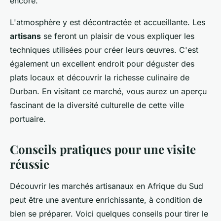
encore.
L'atmosphère y est décontractée et accueillante. Les
artisans
se feront un plaisir de vous expliquer les
techniques utilisées pour créer leurs œuvres. C'est
également un excellent endroit pour déguster des
plats locaux et découvrir la richesse culinaire de
Durban. En visitant ce marché, vous aurez un aperçu
fascinant de la diversité culturelle de cette ville
portuaire.
Conseils pratiques pour une visite
réussie
Découvrir les marchés artisanaux en Afrique du Sud
peut être une aventure enrichissante, à condition de
bien se préparer. Voici quelques conseils pour tirer le