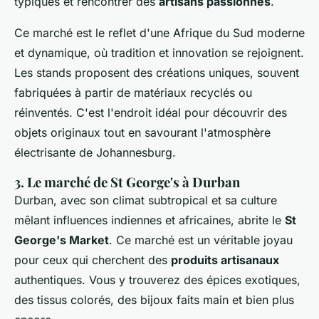
typiques et rencontrer des
artisans passionnés
.
Ce marché est le reflet d'une Afrique du Sud moderne
et dynamique, où tradition et innovation se rejoignent.
Les stands proposent des créations uniques, souvent
fabriquées à partir de matériaux recyclés ou
réinventés. C'est l'endroit idéal pour découvrir des
objets originaux tout en savourant l'atmosphère
électrisante de Johannesburg.
3. Le marché de St George's à Durban
Durban, avec son climat subtropical et sa culture
mêlant influences indiennes et africaines, abrite le
St
George's Market
. Ce marché est un véritable joyau
pour ceux qui cherchent des
produits artisanaux
authentiques. Vous y trouverez des épices exotiques,
des tissus colorés, des bijoux faits main et bien plus