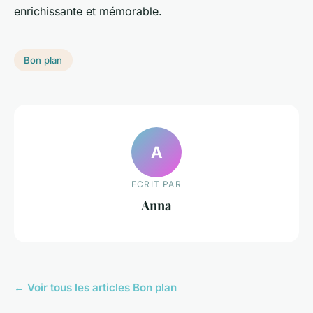
enrichissante et mémorable.
Bon plan
A
ECRIT PAR
Anna
← Voir tous les articles Bon plan