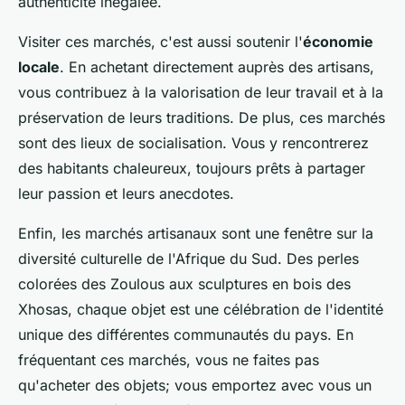
authenticité inégalée.
Visiter ces marchés, c'est aussi soutenir l'
économie
locale
. En achetant directement auprès des artisans,
vous contribuez à la valorisation de leur travail et à la
préservation de leurs traditions. De plus, ces marchés
sont des lieux de socialisation. Vous y rencontrerez
des habitants chaleureux, toujours prêts à partager
leur passion et leurs anecdotes.
Enfin, les marchés artisanaux sont une fenêtre sur la
diversité culturelle de l'Afrique du Sud. Des perles
colorées des Zoulous aux sculptures en bois des
Xhosas, chaque objet est une célébration de l'identité
unique des différentes communautés du pays. En
fréquentant ces marchés, vous ne faites pas
qu'acheter des objets; vous emportez avec vous un