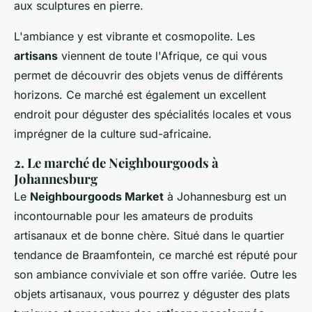
aux sculptures en pierre.
L'ambiance y est vibrante et cosmopolite. Les
artisans
viennent de toute l'Afrique, ce qui vous
permet de découvrir des objets venus de différents
horizons. Ce marché est également un excellent
endroit pour déguster des spécialités locales et vous
imprégner de la culture sud-africaine.
2. Le marché de Neighbourgoods à
Johannesburg
Le
Neighbourgoods Market
à Johannesburg est un
incontournable pour les amateurs de produits
artisanaux et de bonne chère. Situé dans le quartier
tendance de Braamfontein, ce marché est réputé pour
son ambiance conviviale et son offre variée. Outre les
objets artisanaux, vous pourrez y déguster des plats