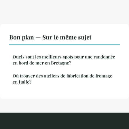
Bon plan — Sur le même sujet
Quels sont les meilleurs spots pour une randonnée
en bord de mer en Bretagne?
Où trouver des ateliers de fabrication de fromage
en Italie?