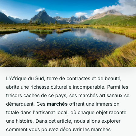
L'Afrique du Sud, terre de contrastes et de beauté,
abrite une richesse culturelle incomparable. Parmi les
trésors cachés de ce pays, ses marchés artisanaux se
démarquent. Ces
marchés
offrent une immersion
totale dans l'artisanat local, où chaque objet raconte
une histoire. Dans cet article, nous allons explorer
comment vous pouvez découvrir les marchés