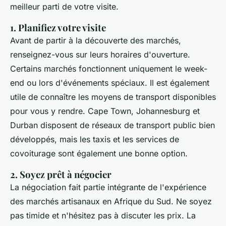
meilleur parti de votre visite.
1. Planifiez votre visite
Avant de partir à la découverte des marchés,
renseignez-vous sur leurs horaires d'ouverture.
Certains marchés fonctionnent uniquement le week-
end ou lors d'événements spéciaux. Il est également
utile de connaître les moyens de transport disponibles
pour vous y rendre. Cape Town, Johannesburg et
Durban disposent de réseaux de transport public bien
développés, mais les taxis et les services de
covoiturage sont également une bonne option.
2. Soyez prêt à négocier
La négociation fait partie intégrante de l'expérience
des marchés artisanaux en Afrique du Sud. Ne soyez
pas timide et n'hésitez pas à discuter les prix. La