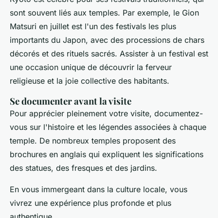
sont souvent liés aux temples. Par exemple, le Gion
Matsuri en juillet est l'un des festivals les plus
importants du Japon, avec des processions de chars
décorés et des rituels sacrés. Assister à un festival est
une occasion unique de découvrir la ferveur
religieuse et la joie collective des habitants.
Se documenter avant la visite
Pour apprécier pleinement votre visite, documentez-
vous sur l'histoire et les légendes associées à chaque
temple. De nombreux temples proposent des
brochures en anglais qui expliquent les significations
des statues, des fresques et des jardins.
En vous immergeant dans la culture locale, vous
vivrez une expérience plus profonde et plus
authentique.