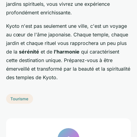
jardins spirituels, vous vivrez une expérience
profondément enrichissante.
Kyoto n'est pas seulement une ville, c'est un voyage
au cœur de l'âme japonaise. Chaque temple, chaque
jardin et chaque rituel vous rapprochera un peu plus
de la
sérénité
et de
l'harmonie
qui caractérisent
cette destination unique. Préparez-vous à être
émerveillé et transformé par la beauté et la spiritualité
des temples de Kyoto.
Tourisme