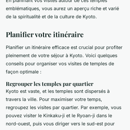
En planifiant vos visites autour de ces temples
emblématiques, vous aurez un aperçu riche et varié
de la spiritualité et de la culture de Kyoto.
Planifier votre itinéraire
Planifier un itinéraire efficace est crucial pour profiter
pleinement de votre séjour à Kyoto. Voici quelques
conseils pour organiser vos visites de temples de
façon optimale :
Regrouper les temples par quartier
Kyoto est vaste, et les temples sont dispersés à
travers la ville. Pour maximiser votre temps,
regroupez les visites par quartier. Par exemple, vous
pouvez visiter le Kinkaku-ji et le Ryoan-ji dans le
nord-ouest, puis vous diriger vers le sud-est pour