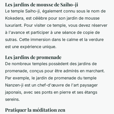
Les jardins de mousse de Saiho-ji
Le temple Saiho-ji, également connu sous le nom de
Kokedera, est célèbre pour son jardin de mousse
luxuriant. Pour visiter ce temple, vous devez réserver
à l'avance et participer à une séance de copie de
sutras. Cette immersion dans le calme et la verdure
est une expérience unique.
Les jardins de promenade
De nombreux temples possèdent des jardins de
promenade, conçus pour être admirés en marchant.
Par exemple, le jardin de promenade du temple
Nanzen-ji est un chef-d'œuvre de l'art paysager
japonais, avec ses ponts en pierre et ses étangs
sereins.
Pratiquer la méditation zen