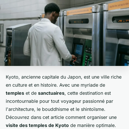
Kyoto, ancienne capitale du Japon, est une ville riche
en culture et en histoire. Avec une myriade de
temples
et de
sanctuaires
, cette destination est
incontournable pour tout voyageur passionné par
l'architecture, le bouddhisme et le shintoïsme.
Découvrez dans cet article comment organiser une
visite des temples de Kyoto
de manière optimale.