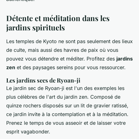
Détente et méditation dans les
jardins spirituels
Les temples de Kyoto ne sont pas seulement des lieux
de culte, mais aussi des havres de paix où vous
pouvez vous détendre et méditer. Profitez des
jardins
zen
et des paysages sereins pour vous ressourcer.
Les jardins secs de Ryoan-ji
Le jardin sec de Ryoan-ji est l'un des exemples les
plus célèbres de l'art du jardin zen. Composé de
quinze rochers disposés sur un lit de gravier ratissé,
ce jardin invite à la contemplation et à la méditation.
Prenez le temps de vous asseoir et de laisser votre
esprit vagabonder.