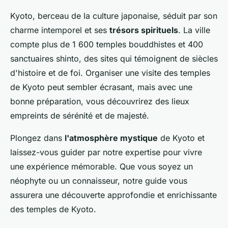
Kyoto, berceau de la culture japonaise, séduit par son
charme intemporel et ses
trésors spirituels
. La ville
compte plus de 1 600 temples bouddhistes et 400
sanctuaires shinto, des sites qui témoignent de siècles
d'histoire et de foi. Organiser une visite des temples
de Kyoto peut sembler écrasant, mais avec une
bonne préparation, vous découvrirez des lieux
empreints de sérénité et de majesté.
Plongez dans
l'atmosphère mystique
de Kyoto et
laissez-vous guider par notre expertise pour vivre
une expérience mémorable. Que vous soyez un
néophyte ou un connaisseur, notre guide vous
assurera une découverte approfondie et enrichissante
des temples de Kyoto.