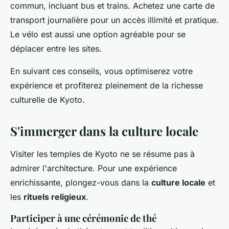
commun, incluant bus et trains. Achetez une carte de
transport journalière pour un accès illimité et pratique.
Le vélo est aussi une option agréable pour se
déplacer entre les sites.
En suivant ces conseils, vous optimiserez votre
expérience et profiterez pleinement de la richesse
culturelle de Kyoto.
S'immerger dans la culture locale
Visiter les temples de Kyoto ne se résume pas à
admirer l'architecture. Pour une expérience
enrichissante, plongez-vous dans la
culture locale
et
les
rituels religieux
.
Participer à une cérémonie de thé