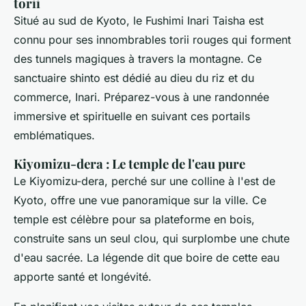
torii
Situé au sud de Kyoto, le Fushimi Inari Taisha est
connu pour ses innombrables torii rouges qui forment
des tunnels magiques à travers la montagne. Ce
sanctuaire shinto est dédié au dieu du riz et du
commerce, Inari. Préparez-vous à une randonnée
immersive et spirituelle en suivant ces portails
emblématiques.
Kiyomizu-dera : Le temple de l'eau pure
Le Kiyomizu-dera, perché sur une colline à l'est de
Kyoto, offre une vue panoramique sur la ville. Ce
temple est célèbre pour sa plateforme en bois,
construite sans un seul clou, qui surplombe une chute
d'eau sacrée. La légende dit que boire de cette eau
apporte santé et longévité.