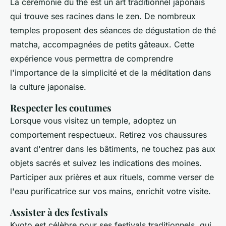
La cérémonie du thé est un art traditionnel japonais
qui trouve ses racines dans le zen. De nombreux
temples proposent des séances de dégustation de thé
matcha, accompagnées de petits gâteaux. Cette
expérience vous permettra de comprendre
l'importance de la simplicité et de la méditation dans
la culture japonaise.
Respecter les coutumes
Lorsque vous visitez un temple, adoptez un
comportement respectueux. Retirez vos chaussures
avant d'entrer dans les bâtiments, ne touchez pas aux
objets sacrés et suivez les indications des moines.
Participer aux prières et aux rituels, comme verser de
l'eau purificatrice sur vos mains, enrichit votre visite.
Assister à des festivals
Kyoto est célèbre pour ses festivals traditionnels, qui