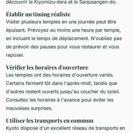
découvrir le Kiyomizu-dera et le Sanjusangen-do.
Établir un timing réaliste
Visiter plusieurs temples en une journée peut être
épuisant. Prévoyez au moins une heure par temple,
en incluant le temps de déplacement. N'oubliez pas
de prévoir des pauses pour vous restaurer et vous
reposer.
Vérifier les horaires d'ouverture
Les temples ont des horaires d'ouverture variés.
Certains ferment tôt dans l'après-midi, tandis que
d'autres restent ouverts jusqu'au coucher du soleil.
Consultez les horaires à l'avance pour éviter les
mauvaises surprises.
Utiliser les transports en commun
Kyoto dispose d'un excellent réseau de transports en