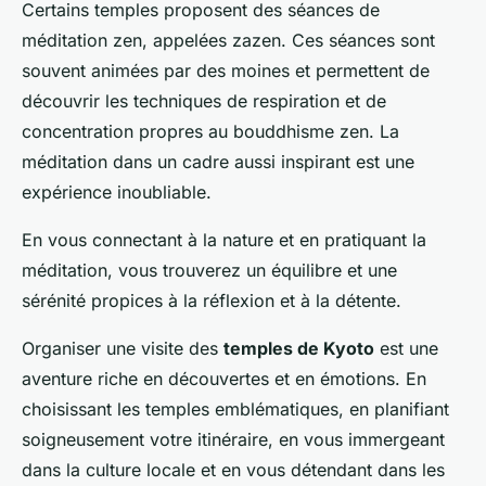
Certains temples proposent des séances de
méditation zen, appelées zazen. Ces séances sont
souvent animées par des moines et permettent de
découvrir les techniques de respiration et de
concentration propres au bouddhisme zen. La
méditation dans un cadre aussi inspirant est une
expérience inoubliable.
En vous connectant à la nature et en pratiquant la
méditation, vous trouverez un équilibre et une
sérénité propices à la réflexion et à la détente.
Organiser une visite des
temples de Kyoto
est une
aventure riche en découvertes et en émotions. En
choisissant les temples emblématiques, en planifiant
soigneusement votre itinéraire, en vous immergeant
dans la culture locale et en vous détendant dans les