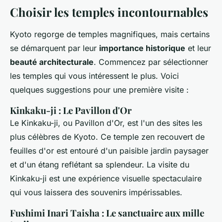
Choisir les temples incontournables
Kyoto regorge de temples magnifiques, mais certains
se démarquent par leur
importance historique
et leur
beauté architecturale
. Commencez par sélectionner
les temples qui vous intéressent le plus. Voici
quelques suggestions pour une première visite :
Kinkaku-ji : Le Pavillon d'Or
Le Kinkaku-ji, ou Pavillon d'Or, est l'un des sites les
plus célèbres de Kyoto. Ce temple zen recouvert de
feuilles d'or est entouré d'un paisible jardin paysager
et d'un étang reflétant sa splendeur. La visite du
Kinkaku-ji est une expérience visuelle spectaculaire
qui vous laissera des souvenirs impérissables.
Fushimi Inari Taisha : Le sanctuaire aux mille