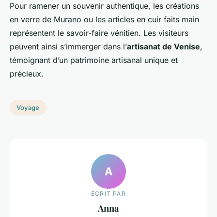
Pour ramener un souvenir authentique, les créations
en verre de Murano ou les articles en cuir faits main
représentent le savoir-faire vénitien. Les visiteurs
peuvent ainsi s’immerger dans l’
artisanat de Venise
,
témoignant d’un patrimoine artisanal unique et
précieux.
Voyage
A
ECRIT PAR
Anna