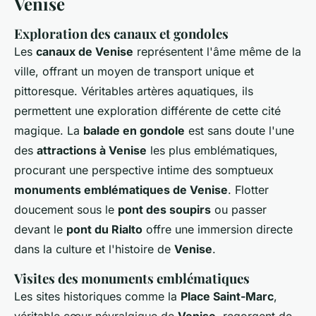
Venise
Exploration des canaux et gondoles
Les
canaux de Venise
représentent l'âme même de la
ville, offrant un moyen de transport unique et
pittoresque. Véritables artères aquatiques, ils
permettent une exploration différente de cette cité
magique. La
balade en gondole
est sans doute l'une
des
attractions à Venise
les plus emblématiques,
procurant une perspective intime des somptueux
monuments emblématiques de Venise
. Flotter
doucement sous le
pont des soupirs
ou passer
devant le
pont du Rialto
offre une immersion directe
dans la culture et l'histoire de
Venise
.
Visites des monuments emblématiques
Les sites historiques comme la
Place Saint-Marc
,