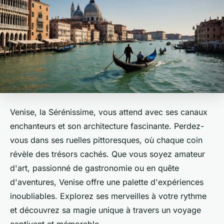
Venise, la Sérénissime, vous attend avec ses canaux
enchanteurs et son architecture fascinante. Perdez-
vous dans ses ruelles pittoresques, où chaque coin
révèle des trésors cachés. Que vous soyez amateur
d'art, passionné de gastronomie ou en quête
d'aventures, Venise offre une palette d'expériences
inoubliables. Explorez ses merveilles à votre rythme
et découvrez sa magie unique à travers un voyage