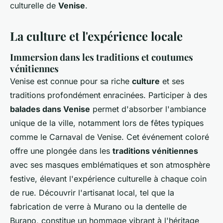
culturelle de
Venise
.
La culture et l'expérience locale
Immersion dans les traditions et coutumes
vénitiennes
Venise est connue pour sa riche
culture
et ses
traditions profondément enracinées. Participer à des
balades dans Venise
permet d'absorber l'ambiance
unique de la ville, notamment lors de fêtes typiques
comme le Carnaval de Venise. Cet événement coloré
offre une plongée dans les
traditions vénitiennes
avec ses masques emblématiques et son atmosphère
festive, élevant l'expérience culturelle à chaque coin
de rue. Découvrir l'artisanat local, tel que la
fabrication de verre à Murano ou la dentelle de
Burano, constitue un hommage vibrant à l'héritage