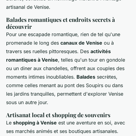
artisanal de Venise.
Balades romantiques et endroits secrets à
découvrir
Pour une escapade romantique, rien de tel qu'une
promenade le long des
canaux de Venise
ou à
travers ses ruelles pittoresques. Des
activités
romantiques à Venise
, telles qu'un tour en gondole
ou un diner aux chandelles, offrent aux couples des
moments intimes inoubliables.
Balades
secrètes,
comme celles menant au pont des Soupirs ou dans
les jardins tranquilles, permettent d'explorer Venise
sous un autre jour.
Artisanat local et shopping de souvenirs
Le
shopping à Venise
est une aventure en soi, avec
ses marchés animés et ses boutiques artisanales.