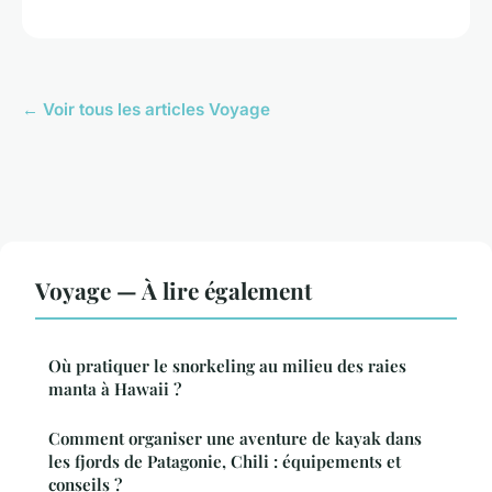
← Voir tous les articles Voyage
Voyage — À lire également
Où pratiquer le snorkeling au milieu des raies
manta à Hawaii ?
Comment organiser une aventure de kayak dans
les fjords de Patagonie, Chili : équipements et
conseils ?