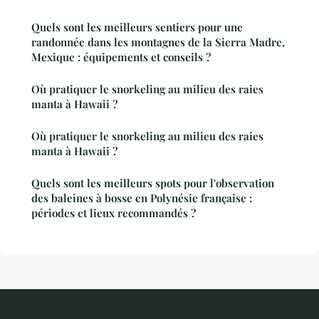
Quels sont les meilleurs sentiers pour une
randonnée dans les montagnes de la Sierra Madre,
Mexique : équipements et conseils ?
Où pratiquer le snorkeling au milieu des raies
manta à Hawaii ?
Où pratiquer le snorkeling au milieu des raies
manta à Hawaii ?
Quels sont les meilleurs spots pour l'observation
des baleines à bosse en Polynésie française :
périodes et lieux recommandés ?