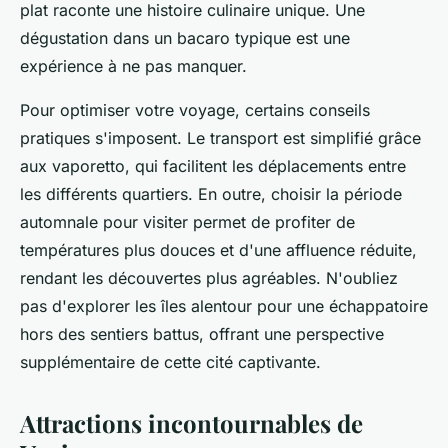
plat raconte une histoire culinaire unique. Une
dégustation dans un bacaro typique est une
expérience à ne pas manquer.
Pour optimiser votre voyage, certains conseils
pratiques s'imposent. Le transport est simplifié grâce
aux vaporetto, qui facilitent les déplacements entre
les différents quartiers. En outre, choisir la période
automnale pour visiter permet de profiter de
températures plus douces et d'une affluence réduite,
rendant les découvertes plus agréables. N'oubliez
pas d'explorer les îles alentour pour une échappatoire
hors des sentiers battus, offrant une perspective
supplémentaire de cette cité captivante.
Attractions incontournables de