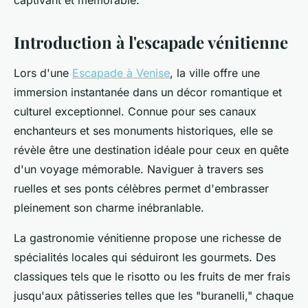
captivant et mémorable.
Introduction à l'escapade vénitienne
Lors d'une
Escapade à Venise
, la ville offre une
immersion instantanée dans un décor romantique et
culturel exceptionnel. Connue pour ses canaux
enchanteurs et ses monuments historiques, elle se
révèle être une destination idéale pour ceux en quête
d'un voyage mémorable. Naviguer à travers ses
ruelles et ses ponts célèbres permet d'embrasser
pleinement son charme inébranlable.
La gastronomie vénitienne propose une richesse de
spécialités locales qui séduiront les gourmets. Des
classiques tels que le risotto ou les fruits de mer frais
jusqu'aux pâtisseries telles que les "buranelli," chaque